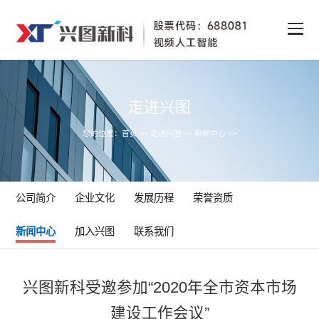
走进兴图
您的位置：
首页
>>
走进兴图
>>
新闻中心
>>
公司简介
企业文化
发展历程
荣誉资质
新闻中心
加入兴图
联系我们