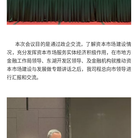
本次会议目的是通过政企交流，了解资本市场建
况，充分发挥资本市场服务实体经济积极作用，在市
金融工作局领导、东湖开发区领导、及金融机构就推
本市场建设与发展做专题讲话之后，我司程总向市领
行汇报和交流。