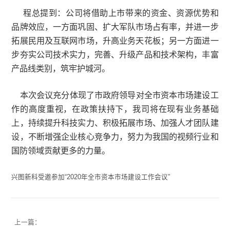
程总提到：公司将借助上市带来的资金、资源优
品牌效应，一方面巩固、扩大军队市场占有率，并进
拓展民用及互联网市场，升高业务天花板；另一方面
步夯实公司技术实力，完善、升级产品和技术架构，
产品线类别，筑牢护城河。
本次会议充分体现了市政府领导对全市资本市场建
作的高度重视，在政策扶持下，我司将在现有业务